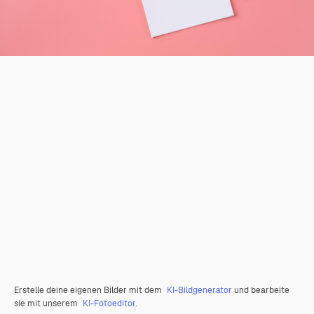
Erstelle deine eigenen Bilder mit dem
KI-Bildgenerator
und bearbeite
sie mit unserem
KI-Fotoeditor
.