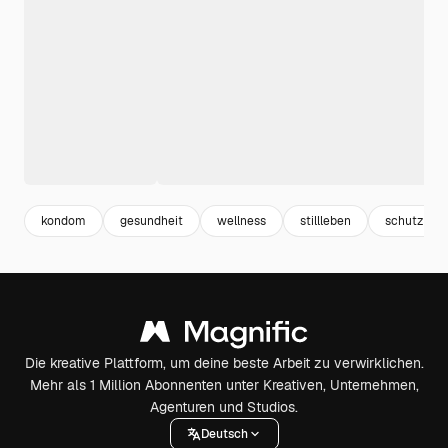
kondom
gesundheit
wellness
stillleben
schutz
Die kreative Plattform, um deine beste Arbeit zu verwirklichen.
Mehr als 1 Million Abonnenten unter Kreativen, Unternehmen,
Agenturen und Studios.
Deutsch