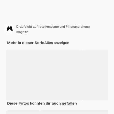
Draufsicht auf rote Kondome und Pillenanordnung
magnific
Mehr in dieser Serie
Alles anzeigen
Diese Fotos könnten dir auch gefallen