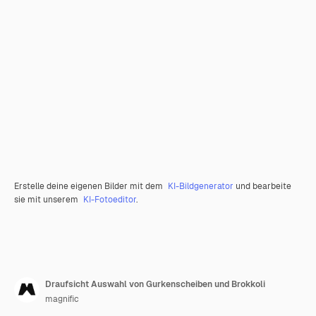
Erstelle deine eigenen Bilder mit dem
KI-Bildgenerator
und bearbeite
sie mit unserem
KI-Fotoeditor
.
Draufsicht Auswahl von Gurkenscheiben und Brokkoli
magnific