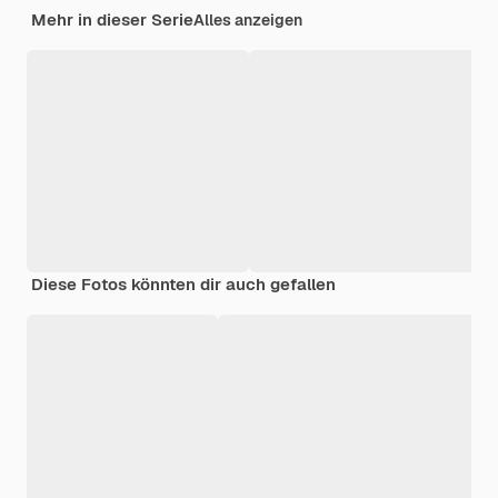
Mehr in dieser Serie
Alles anzeigen
Diese Fotos könnten dir auch gefallen