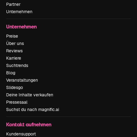
Partner
Unternehmen
Unternehmen
Preise
Über uns
Reviews
Karriere
Suchtrends
Blog
Veranstaltungen
Slidesgo
Deine Inhalte verkaufen
Pressesaal
Suchst du nach magnific.ai
Kontakt aufnehmen
Kundensupport