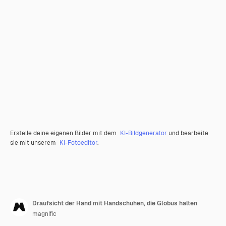
Erstelle deine eigenen Bilder mit dem
KI-Bildgenerator
und bearbeite
sie mit unserem
KI-Fotoeditor
.
Draufsicht der Hand mit Handschuhen, die Globus halten
magnific