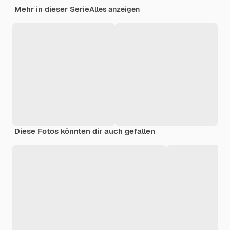
Mehr in dieser Serie
Alles anzeigen
Diese Fotos könnten dir auch gefallen