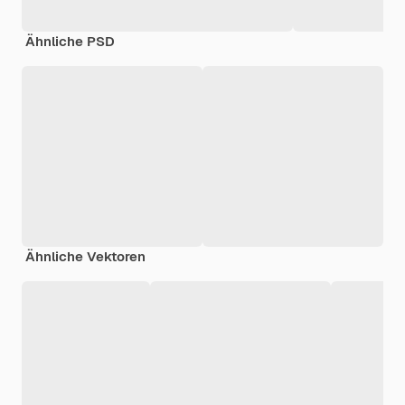
Ähnliche PSD
Ähnliche Vektoren