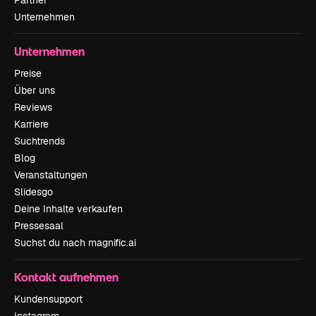
Partner
Unternehmen
Unternehmen
Preise
Über uns
Reviews
Karriere
Suchtrends
Blog
Veranstaltungen
Slidesgo
Deine Inhalte verkaufen
Pressesaal
Suchst du nach magnific.ai
Kontakt aufnehmen
Kundensupport