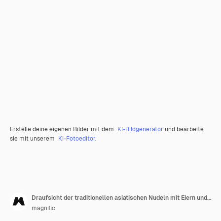
Erstelle deine eigenen Bilder mit dem
KI-Bildgenerator
und bearbeite
sie mit unserem
KI-Fotoeditor
.
Draufsicht der traditionellen asiatischen Nudeln mit Eiern und Stäbchen
magnific