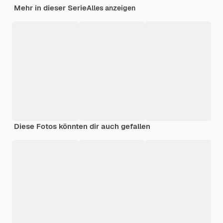
Mehr in dieser Serie
Alles anzeigen
Diese Fotos könnten dir auch gefallen