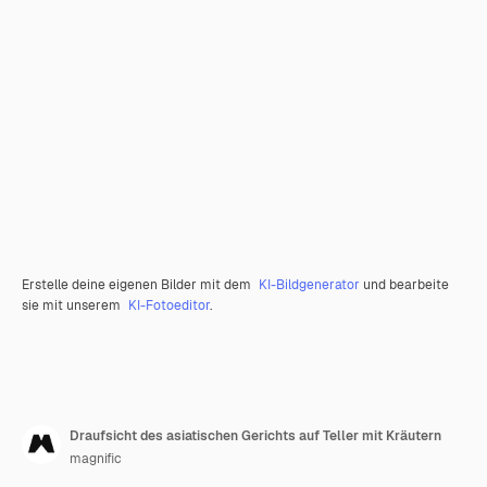
Erstelle deine eigenen Bilder mit dem
KI-Bildgenerator
und bearbeite
sie mit unserem
KI-Fotoeditor
.
Draufsicht des asiatischen Gerichts auf Teller mit Kräutern
magnific