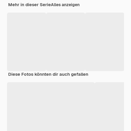
Mehr in dieser Serie
Alles anzeigen
Diese Fotos könnten dir auch gefallen