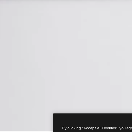
By clicking “Accept All Cookies”, you ag