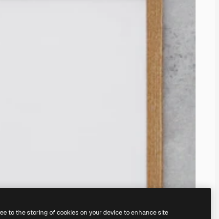
ree to the storing of cookies on your device to enhance site