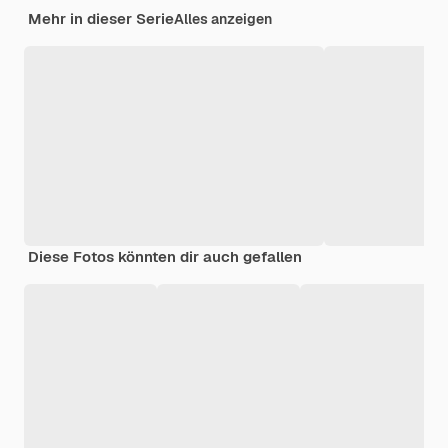
Mehr in dieser Serie
Alles anzeigen
Diese Fotos könnten dir auch gefallen