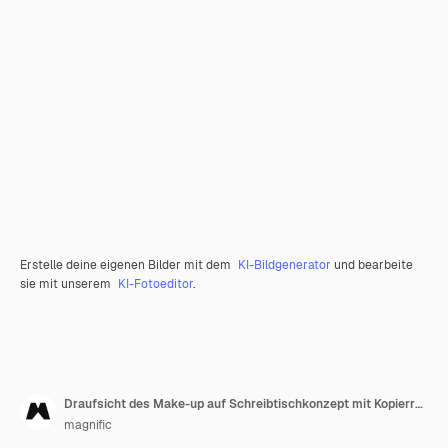
Erstelle deine eigenen Bilder mit dem
KI-Bildgenerator
und bearbeite
sie mit unserem
KI-Fotoeditor
.
Draufsicht des Make-up auf Schreibtischkonzept mit Kopierraum
magnific