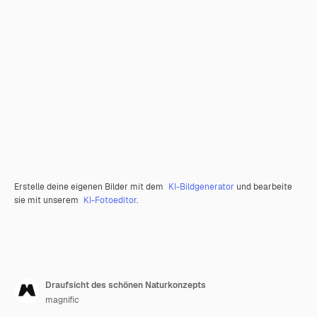
Erstelle deine eigenen Bilder mit dem
KI-Bildgenerator
und bearbeite
sie mit unserem
KI-Fotoeditor
.
Draufsicht des schönen Naturkonzepts
magnific