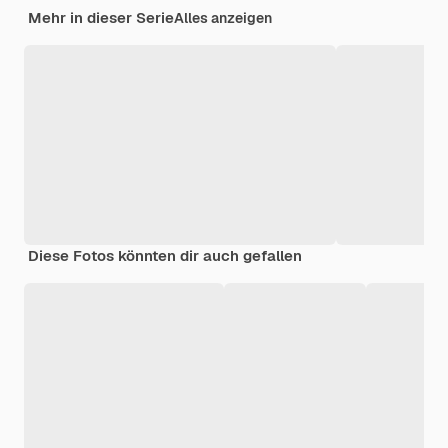
Mehr in dieser Serie
Alles anzeigen
Diese Fotos könnten dir auch gefallen