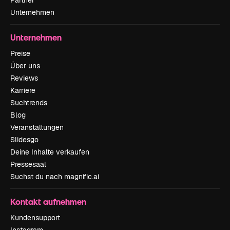
Partner
Unternehmen
Unternehmen
Preise
Über uns
Reviews
Karriere
Suchtrends
Blog
Veranstaltungen
Slidesgo
Deine Inhalte verkaufen
Pressesaal
Suchst du nach magnific.ai
Kontakt aufnehmen
Kundensupport