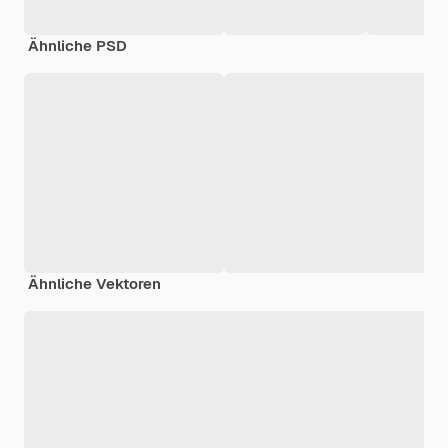
Ähnliche PSD
Ähnliche Vektoren