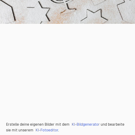
Erstelle deine eigenen Bilder mit dem
KI-Bildgenerator
und bearbeite
sie mit unserem
KI-Fotoeditor
.