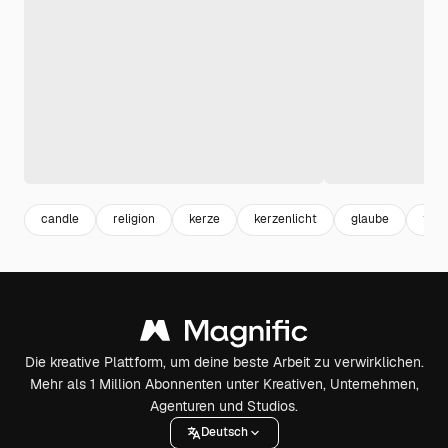
candle
religion
kerze
kerzenlicht
glaube
feie
Die kreative Plattform, um deine beste Arbeit zu verwirklichen.
Mehr als 1 Million Abonnenten unter Kreativen, Unternehmen,
Agenturen und Studios.
Deutsch