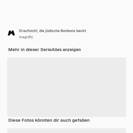
Draufsicht, die jüdische Bonbons backt
magnific
Mehr in dieser Serie
Alles anzeigen
Diese Fotos könnten dir auch gefallen