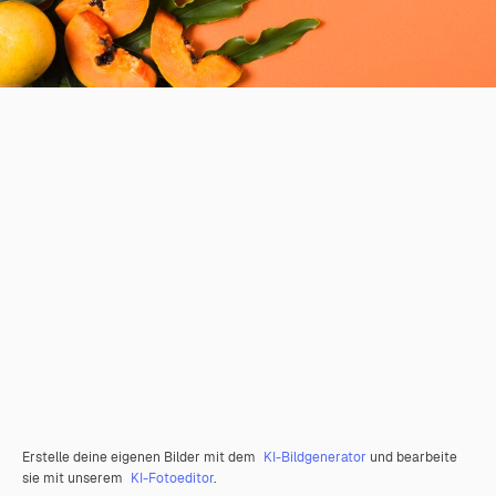
Erstelle deine eigenen Bilder mit dem
KI-Bildgenerator
und bearbeite
sie mit unserem
KI-Fotoeditor
.