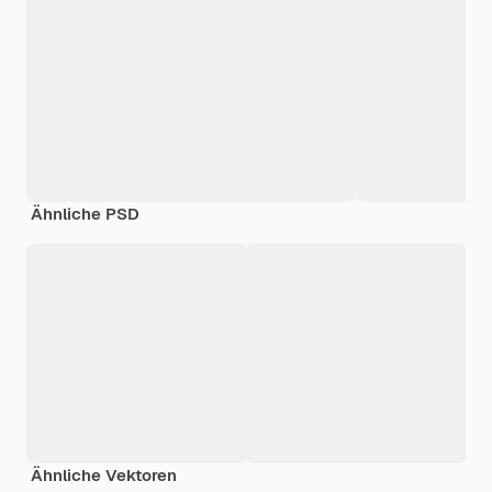
Ähnliche PSD
Ähnliche Vektoren