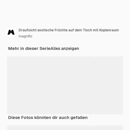
Draufsicht exotische Früchte auf dem Tisch mit Kopienraum
magnific
Mehr in dieser Serie
Alles anzeigen
Diese Fotos könnten dir auch gefallen