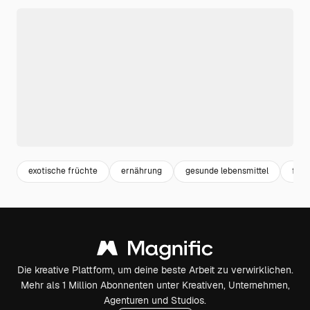
exotische früchte
ernährung
gesunde lebensmittel
fruit
Die kreative Plattform, um deine beste Arbeit zu verwirklichen.
Mehr als 1 Million Abonnenten unter Kreativen, Unternehmen,
Agenturen und Studios.