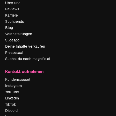
Über uns
Reviews
Karriere
Suchtrends
Blog
Veranstaltungen
Slidesgo
Deine Inhalte verkaufen
Pressesaal
Suchst du nach magnific.ai
Kontakt aufnehmen
Kundensupport
Instagram
YouTube
LinkedIn
TikTok
Discord