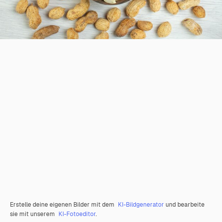
Erstelle deine eigenen Bilder mit dem
KI-Bildgenerator
und bearbeite
sie mit unserem
KI-Fotoeditor
.