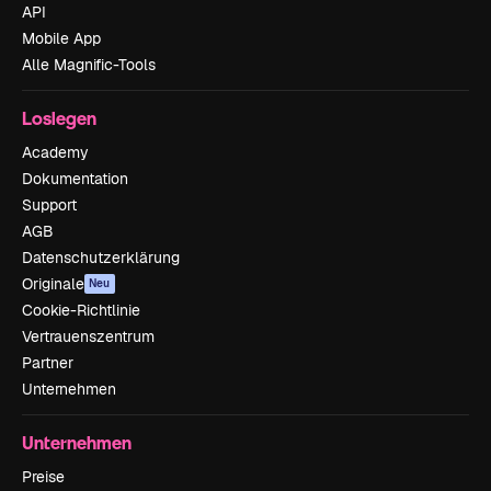
API
Mobile App
Alle Magnific-Tools
Loslegen
Academy
Dokumentation
Support
AGB
Datenschutzerklärung
Originale
Neu
Cookie-Richtlinie
Vertrauenszentrum
Partner
Unternehmen
Unternehmen
Preise