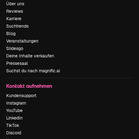
Über uns
Reviews
Karriere
Suchtrends
Blog
Veranstaltungen
Slidesgo
Deine Inhalte verkaufen
Pressesaal
Suchst du nach magnific.ai
Kontakt aufnehmen
Kundensupport
Instagram
YouTube
LinkedIn
TikTok
Discord