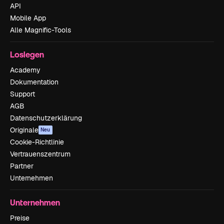
API
Mobile App
Alle Magnific-Tools
Loslegen
Academy
Dokumentation
Support
AGB
Datenschutzerklärung
Originale
Neu
Cookie-Richtlinie
Vertrauenszentrum
Partner
Unternehmen
Unternehmen
Preise