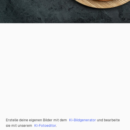
Erstelle deine eigenen Bilder mit dem
KI-Bildgenerator
und bearbeite
sie mit unserem
KI-Fotoeditor
.