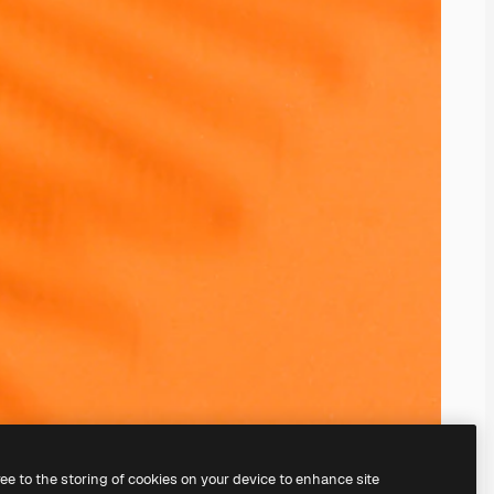
ree to the storing of cookies on your device to enhance site