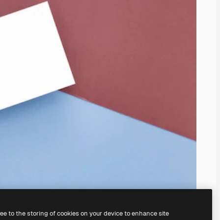
ree to the storing of cookies on your device to enhance site