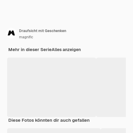
Draufsicht mit Geschenken
magnific
Mehr in dieser Serie
Alles anzeigen
Diese Fotos könnten dir auch gefallen