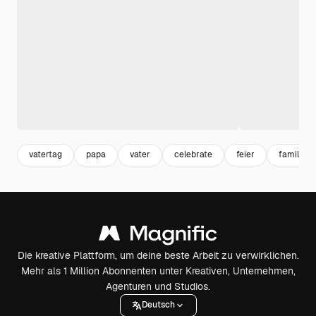
vatertag
papa
vater
celebrate
feier
familie
Die kreative Plattform, um deine beste Arbeit zu verwirklichen.
Mehr als 1 Million Abonnenten unter Kreativen, Unternehmen,
Agenturen und Studios.
Deutsch