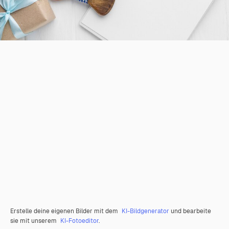
Erstelle deine eigenen Bilder mit dem
KI-Bildgenerator
und bearbeite
sie mit unserem
KI-Fotoeditor
.