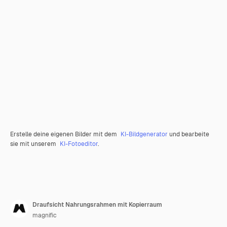
Erstelle deine eigenen Bilder mit dem
KI-Bildgenerator
und bearbeite
sie mit unserem
KI-Fotoeditor
.
Draufsicht Nahrungsrahmen mit Kopierraum
magnific