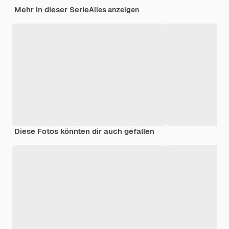
Mehr in dieser Serie
Alles anzeigen
Diese Fotos könnten dir auch gefallen