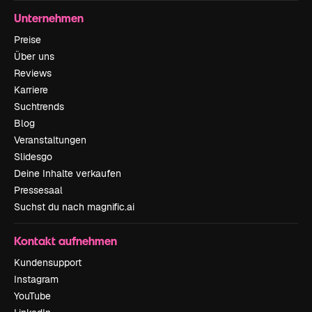
Unternehmen
Preise
Über uns
Reviews
Karriere
Suchtrends
Blog
Veranstaltungen
Slidesgo
Deine Inhalte verkaufen
Pressesaal
Suchst du nach magnific.ai
Kontakt aufnehmen
Kundensupport
Instagram
YouTube