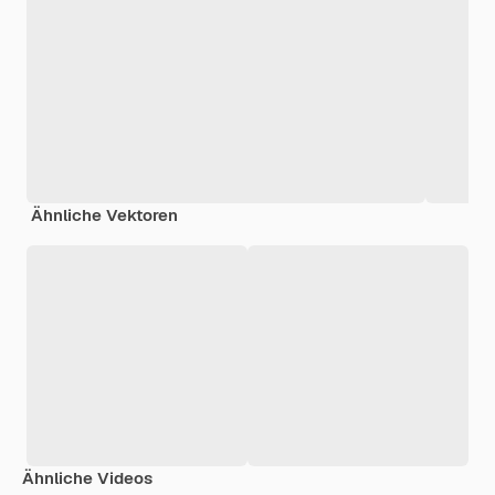
Ähnliche Vektoren
Ähnliche Videos