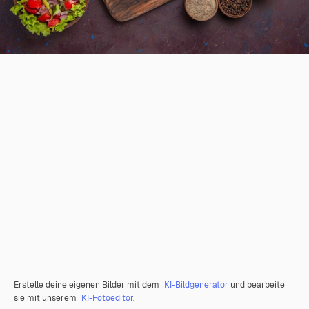
Erstelle deine eigenen Bilder mit dem
KI-Bildgenerator
und bearbeite
sie mit unserem
KI-Fotoeditor
.