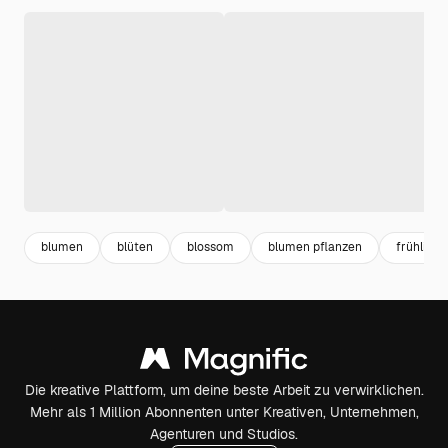
blumen
blüten
blossom
blumen pflanzen
frühling
Die kreative Plattform, um deine beste Arbeit zu verwirklichen.
Mehr als 1 Million Abonnenten unter Kreativen, Unternehmen,
Agenturen und Studios.