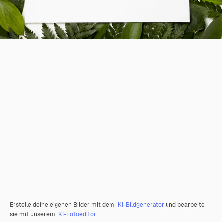
Erstelle deine eigenen Bilder mit dem
KI-Bildgenerator
und bearbeite
sie mit unserem
KI-Fotoeditor
.