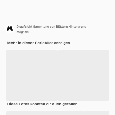
Draufsicht Sammlung von Blättern Hintergrund
magnific
Mehr in dieser Serie
Alles anzeigen
Diese Fotos könnten dir auch gefallen