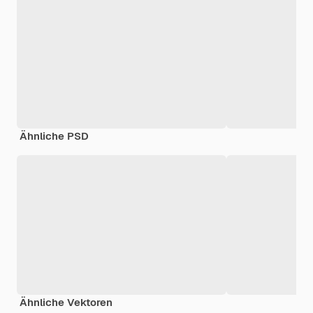
Ähnliche PSD
Ähnliche Vektoren