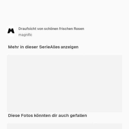
Draufsicht von schönen frischen Rosen
magnific
Mehr in dieser Serie
Alles anzeigen
Diese Fotos könnten dir auch gefallen