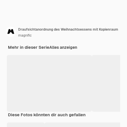
Draufsichtanordnung des Weihnachtsessens mit Kopienraum
magnific
Mehr in dieser Serie
Alles anzeigen
Diese Fotos könnten dir auch gefallen