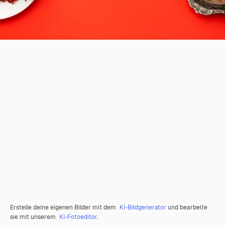
Erstelle deine eigenen Bilder mit dem
KI-Bildgenerator
und bearbeite
sie mit unserem
KI-Fotoeditor
.