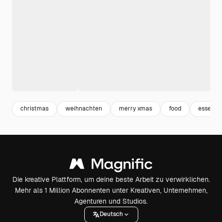
christmas
weihnachten
merry xmas
food
essen
Die kreative Plattform, um deine beste Arbeit zu verwirklichen.
Mehr als 1 Million Abonnenten unter Kreativen, Unternehmen,
Agenturen und Studios.
Deutsch