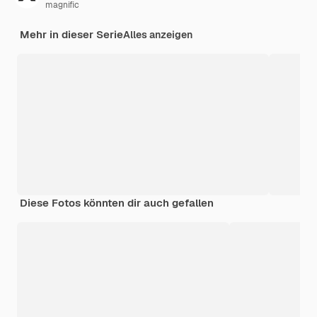
magnific
Mehr in dieser Serie
Alles anzeigen
Diese Fotos könnten dir auch gefallen