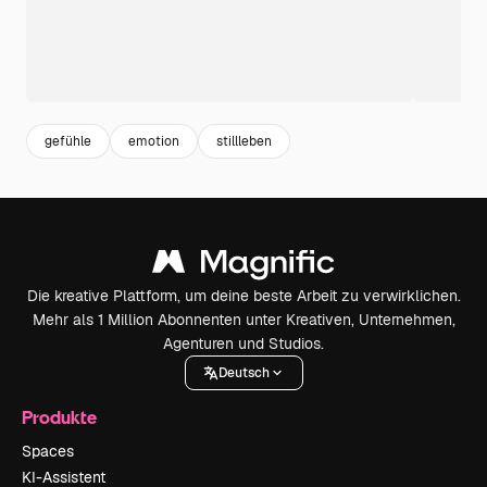
gefühle
emotion
stillleben
Die kreative Plattform, um deine beste Arbeit zu verwirklichen.
Mehr als 1 Million Abonnenten unter Kreativen, Unternehmen,
Agenturen und Studios.
Deutsch
Produkte
Spaces
KI-Assistent