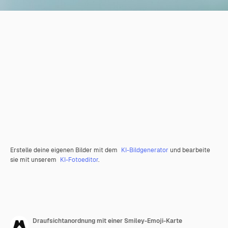
Erstelle deine eigenen Bilder mit dem
KI-Bildgenerator
und bearbeite
sie mit unserem
KI-Fotoeditor
.
Draufsichtanordnung mit einer Smiley-Emoji-Karte