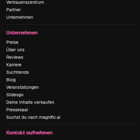
Vertrauenszentrum
Partner
Unternehmen
Unternehmen
Preise
Über uns
Reviews
Karriere
Suchtrends
Blog
Veranstaltungen
Slidesgo
Deine Inhalte verkaufen
Pressesaal
Suchst du nach magnific.ai
Kontakt aufnehmen