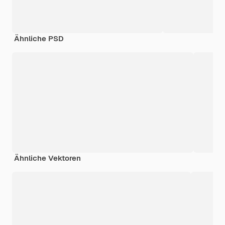
Ähnliche PSD
Ähnliche Vektoren