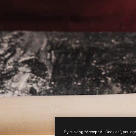
By clicking “Accept All Cookies”, you ag