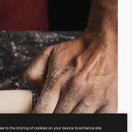
ree to the storing of cookies on your device to enhance site