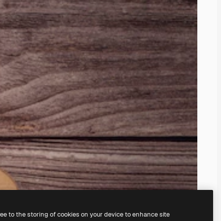
ree to the storing of cookies on your device to enhance site