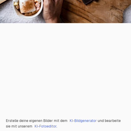
Erstelle deine eigenen Bilder mit dem
KI-Bildgenerator
und bearbeite
sie mit unserem
KI-Fotoeditor
.