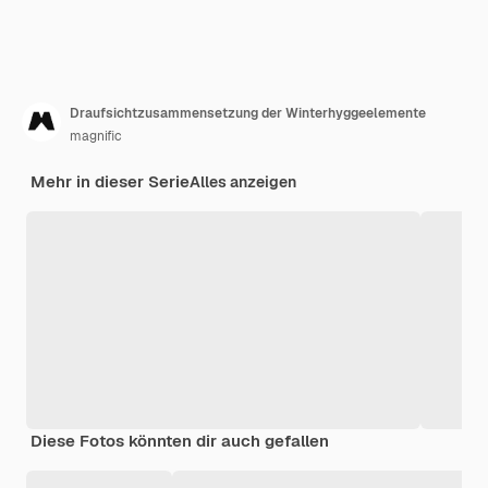
Draufsichtzusammensetzung der Winterhyggeelemente
magnific
Mehr in dieser Serie
Alles anzeigen
Diese Fotos könnten dir auch gefallen