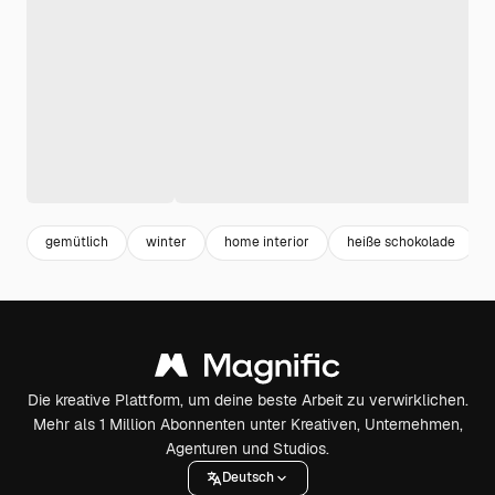
gemütlich
winter
home interior
heiße schokolade
Die kreative Plattform, um deine beste Arbeit zu verwirklichen.
Mehr als 1 Million Abonnenten unter Kreativen, Unternehmen,
Agenturen und Studios.
Deutsch