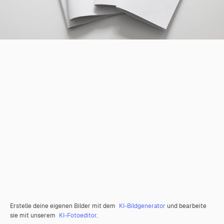
Erstelle deine eigenen Bilder mit dem
KI-Bildgenerator
und bearbeite
sie mit unserem
KI-Fotoeditor
.