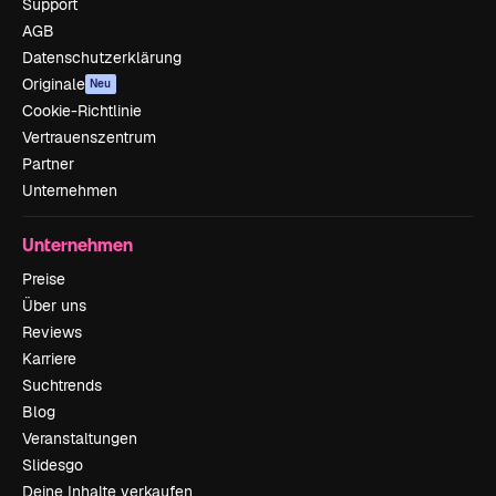
Support
AGB
Datenschutzerklärung
Originale
Neu
Cookie-Richtlinie
Vertrauenszentrum
Partner
Unternehmen
Unternehmen
Preise
Über uns
Reviews
Karriere
Suchtrends
Blog
Veranstaltungen
Slidesgo
Deine Inhalte verkaufen