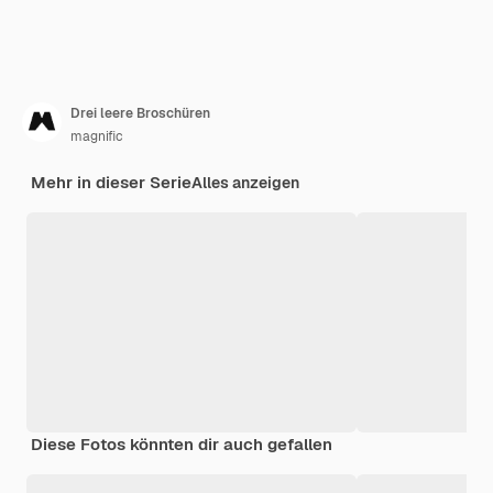
Drei leere Broschüren
magnific
Mehr in dieser Serie
Alles anzeigen
Diese Fotos könnten dir auch gefallen