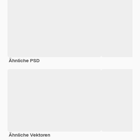
Ähnliche PSD
Ähnliche Vektoren