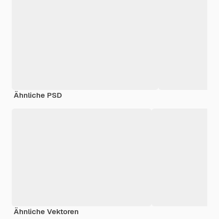
Ähnliche PSD
Ähnliche Vektoren