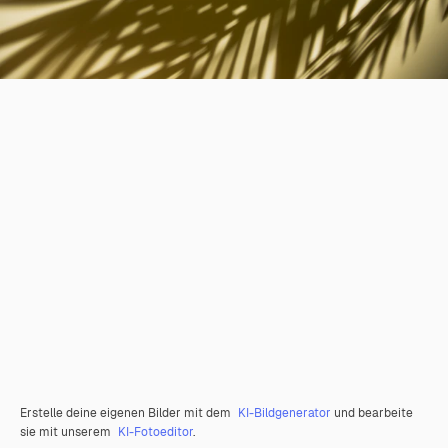
Erstelle deine eigenen Bilder mit dem
KI-Bildgenerator
und bearbeite
sie mit unserem
KI-Fotoeditor
.