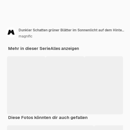
Dunkler Schatten grüner Blätter im Sonnenlicht auf dem Hintergrund
magnific
Mehr in dieser Serie
Alles anzeigen
Diese Fotos könnten dir auch gefallen