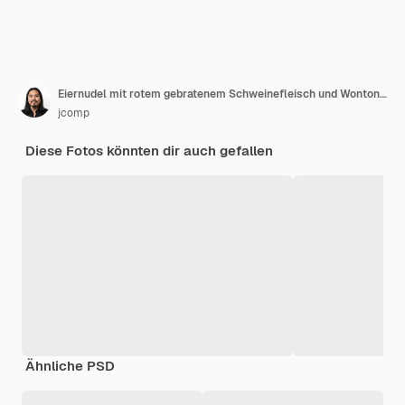
Eiernudel mit rotem gebratenem Schweinefleisch und Wonton auf Tabelle.
jcomp
Diese Fotos könnten dir auch gefallen
Ähnliche PSD