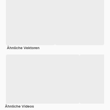
Ähnliche Vektoren
Ähnliche Videos