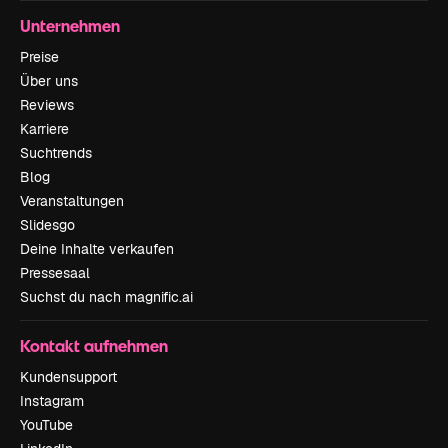
Unternehmen
Preise
Über uns
Reviews
Karriere
Suchtrends
Blog
Veranstaltungen
Slidesgo
Deine Inhalte verkaufen
Pressesaal
Suchst du nach magnific.ai
Kontakt aufnehmen
Kundensupport
Instagram
YouTube