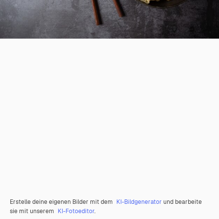
Erstelle deine eigenen Bilder mit dem
KI-Bildgenerator
und bearbeite
sie mit unserem
KI-Fotoeditor
.