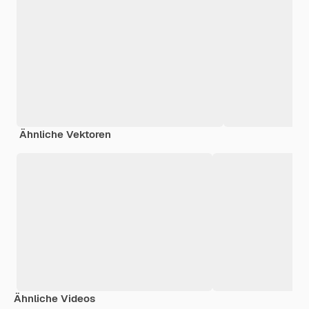
Ähnliche Vektoren
Ähnliche Videos