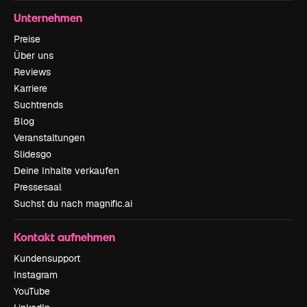
Unternehmen
Preise
Über uns
Reviews
Karriere
Suchtrends
Blog
Veranstaltungen
Slidesgo
Deine Inhalte verkaufen
Pressesaal
Suchst du nach magnific.ai
Kontakt aufnehmen
Kundensupport
Instagram
YouTube