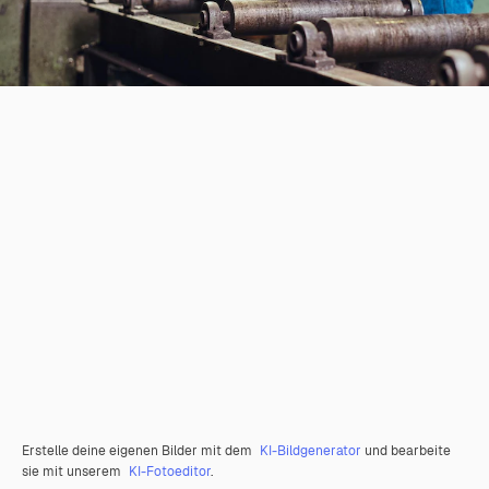
Erstelle deine eigenen Bilder mit dem
KI-Bildgenerator
und bearbeite
sie mit unserem
KI-Fotoeditor
.