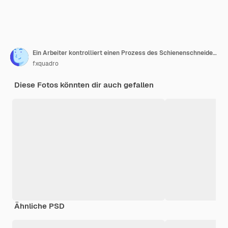
Ein Arbeiter kontrolliert einen Prozess des Schienenschneidens in einer geschäftigen Metallfabrik.
fxquadro
Diese Fotos könnten dir auch gefallen
Ähnliche PSD