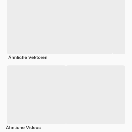
Ähnliche Vektoren
Ähnliche Videos