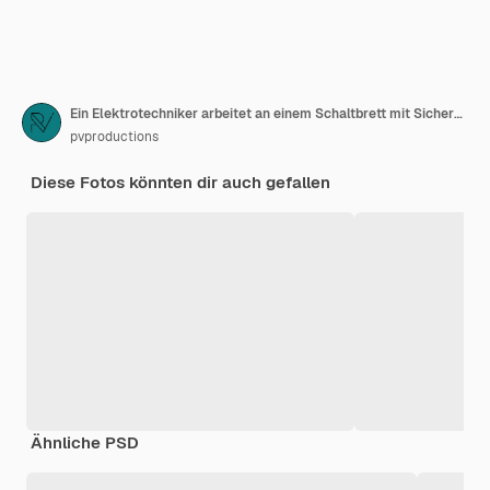
Ein Elektrotechniker arbeitet an einem Schaltbrett mit Sicherungen
pvproductions
Diese Fotos könnten dir auch gefallen
Ähnliche PSD