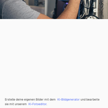
Erstelle deine eigenen Bilder mit dem
KI-Bildgenerator
und bearbeite
sie mit unserem
KI-Fotoeditor
.