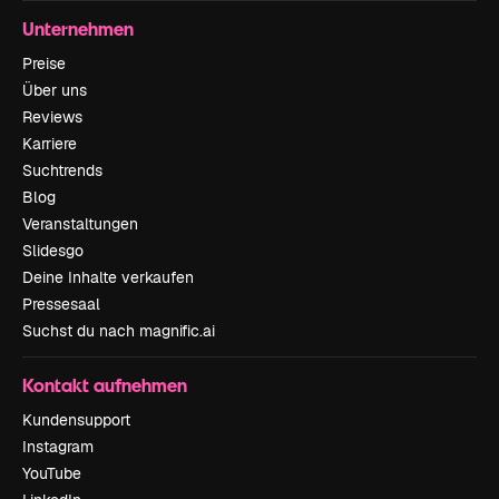
Unternehmen
Preise
Über uns
Reviews
Karriere
Suchtrends
Blog
Veranstaltungen
Slidesgo
Deine Inhalte verkaufen
Pressesaal
Suchst du nach magnific.ai
Kontakt aufnehmen
Kundensupport
Instagram
YouTube