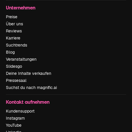
Unternehmen
Preise
Über uns
Reviews
Karriere
Suchtrends
Blog
Veranstaltungen
Slidesgo
Deine Inhalte verkaufen
Pressesaal
Suchst du nach magnific.ai
Kontakt aufnehmen
Kundensupport
Instagram
YouTube