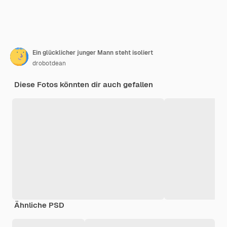
Ein glücklicher junger Mann steht isoliert
drobotdean
Diese Fotos könnten dir auch gefallen
Ähnliche PSD