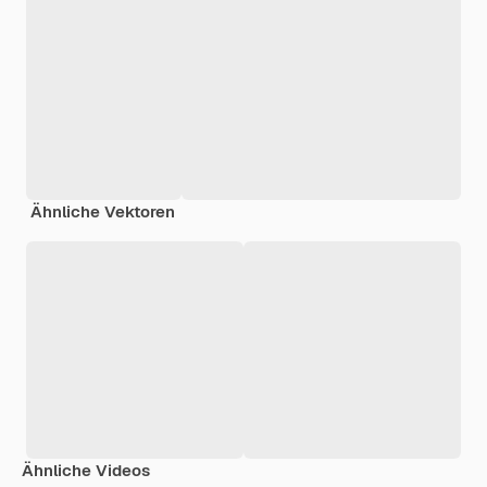
Ähnliche Vektoren
Ähnliche Videos