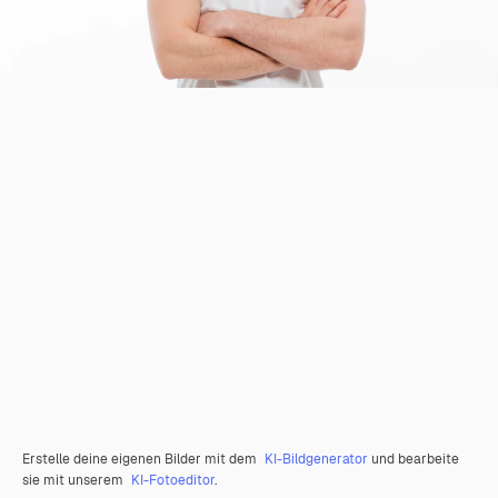
Erstelle deine eigenen Bilder mit dem
KI-Bildgenerator
und bearbeite
sie mit unserem
KI-Fotoeditor
.