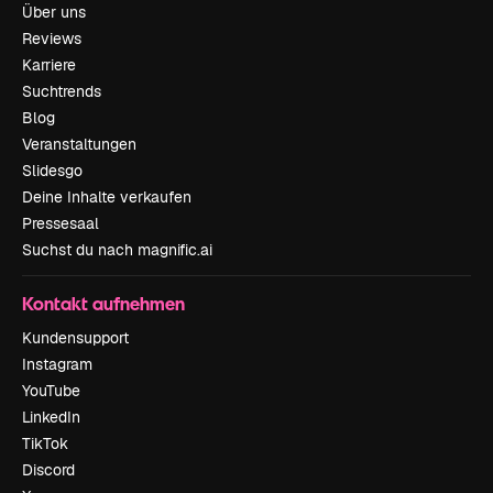
Über uns
Reviews
Karriere
Suchtrends
Blog
Veranstaltungen
Slidesgo
Deine Inhalte verkaufen
Pressesaal
Suchst du nach magnific.ai
Kontakt aufnehmen
Kundensupport
Instagram
YouTube
LinkedIn
TikTok
Discord