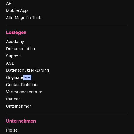
API
Mobile App
Alle Magnific-Tools
Loslegen
Academy
Dokumentation
Support
AGB
Datenschutzerklärung
Originale
Neu
Cookie-Richtlinie
Vertrauenszentrum
Partner
Unternehmen
Unternehmen
Preise