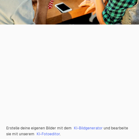
Erstelle deine eigenen Bilder mit dem
KI-Bildgenerator
und bearbeite
sie mit unserem
KI-Fotoeditor
.