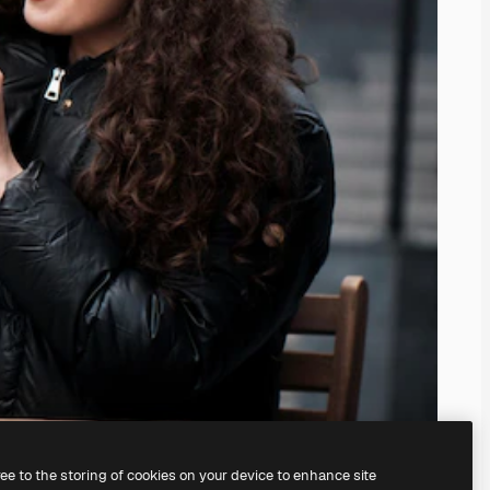
ree to the storing of cookies on your device to enhance site