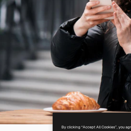
By clicking “Accept All Cookies”, you ag