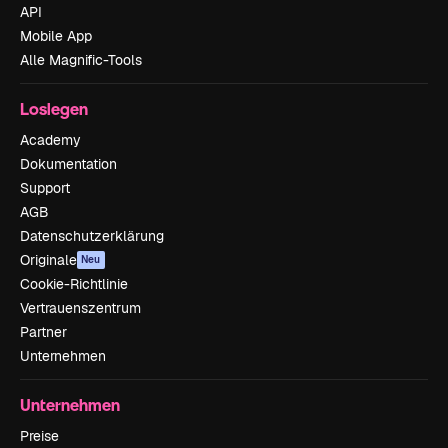
API
Mobile App
Alle Magnific-Tools
Loslegen
Academy
Dokumentation
Support
AGB
Datenschutzerklärung
Originale
Neu
Cookie-Richtlinie
Vertrauenszentrum
Partner
Unternehmen
Unternehmen
Preise