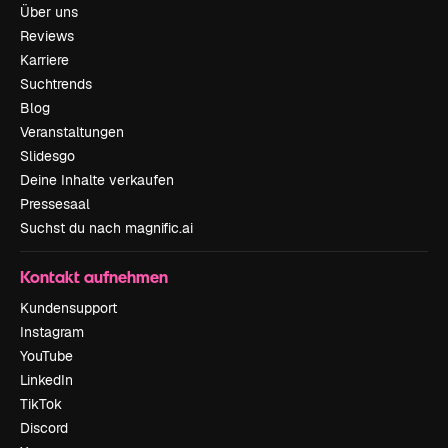
Über uns
Reviews
Karriere
Suchtrends
Blog
Veranstaltungen
Slidesgo
Deine Inhalte verkaufen
Pressesaal
Suchst du nach magnific.ai
Kontakt aufnehmen
Kundensupport
Instagram
YouTube
LinkedIn
TikTok
Discord