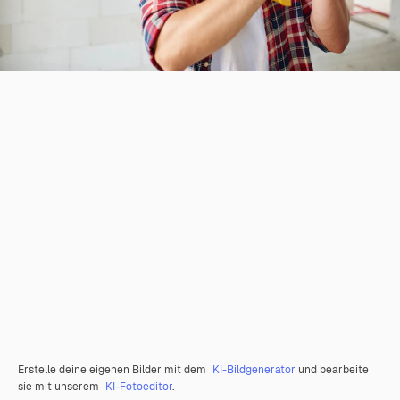
Erstelle deine eigenen Bilder mit dem
KI-Bildgenerator
und bearbeite
sie mit unserem
KI-Fotoeditor
.