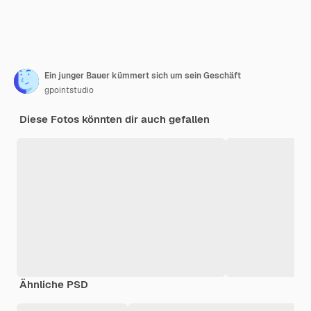
Ein junger Bauer kümmert sich um sein Geschäft
gpointstudio
Diese Fotos könnten dir auch gefallen
Ähnliche PSD