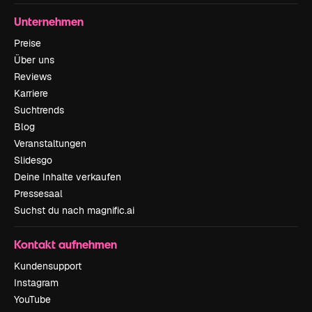
Unternehmen
Preise
Über uns
Reviews
Karriere
Suchtrends
Blog
Veranstaltungen
Slidesgo
Deine Inhalte verkaufen
Pressesaal
Suchst du nach magnific.ai
Kontakt aufnehmen
Kundensupport
Instagram
YouTube