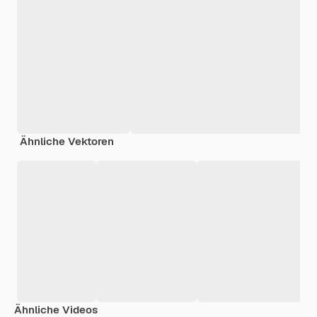
Ähnliche Vektoren
Ähnliche Videos