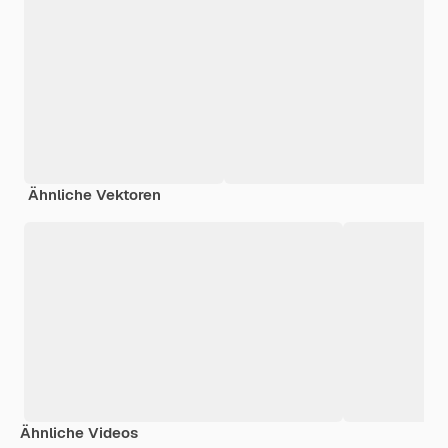
Ähnliche Vektoren
Ähnliche Videos