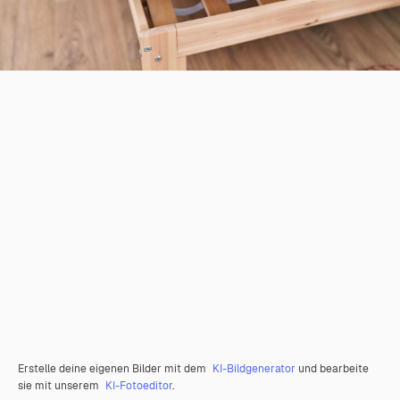
Erstelle deine eigenen Bilder mit dem
KI-Bildgenerator
und bearbeite
sie mit unserem
KI-Fotoeditor
.