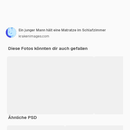
Ein junger Mann hält eine Matratze im Schlafzimmer
krakenimages.com
Diese Fotos könnten dir auch gefallen
Ähnliche PSD