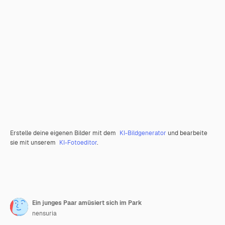
Erstelle deine eigenen Bilder mit dem
KI-Bildgenerator
und bearbeite
sie mit unserem
KI-Fotoeditor
.
Ein junges Paar amüsiert sich im Park
nensuria