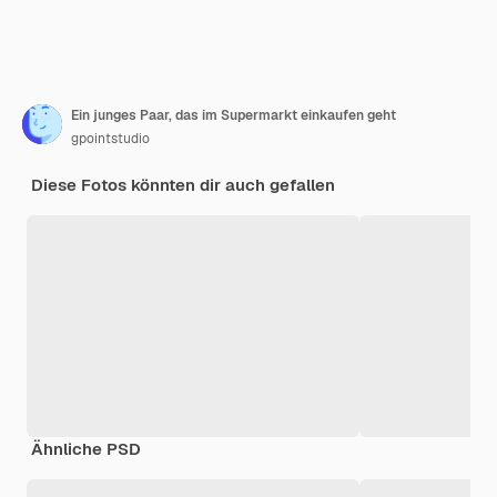
Ein junges Paar, das im Supermarkt einkaufen geht
gpointstudio
Diese Fotos könnten dir auch gefallen
Ähnliche PSD