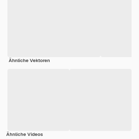
Ähnliche Vektoren
Ähnliche Videos