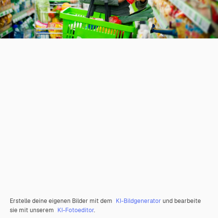
Erstelle deine eigenen Bilder mit dem
KI-Bildgenerator
und bearbeite
sie mit unserem
KI-Fotoeditor
.