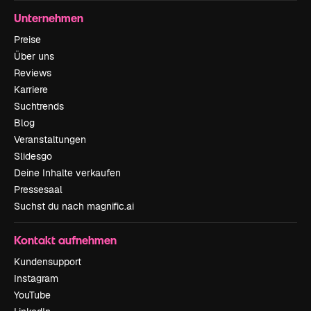
Unternehmen
Preise
Über uns
Reviews
Karriere
Suchtrends
Blog
Veranstaltungen
Slidesgo
Deine Inhalte verkaufen
Pressesaal
Suchst du nach magnific.ai
Kontakt aufnehmen
Kundensupport
Instagram
YouTube