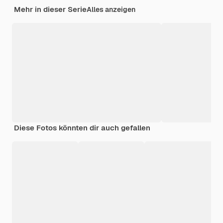
Mehr in dieser Serie
Alles anzeigen
Diese Fotos könnten dir auch gefallen