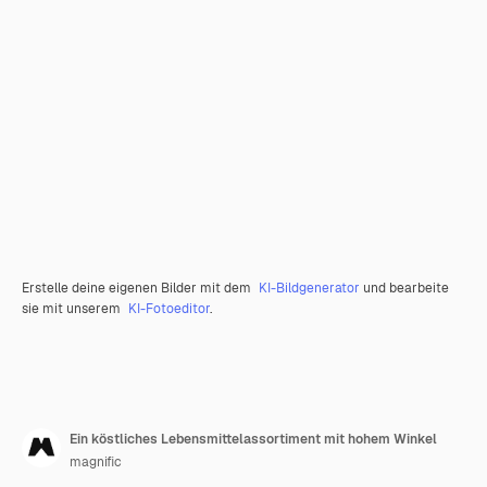
Erstelle deine eigenen Bilder mit dem
KI-Bildgenerator
und bearbeite
sie mit unserem
KI-Fotoeditor
.
Ein köstliches Lebensmittelassortiment mit hohem Winkel
magnific