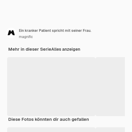
Ein kranker Patient spricht mit seiner Frau.
magnific
Mehr in dieser Serie
Alles anzeigen
Diese Fotos könnten dir auch gefallen