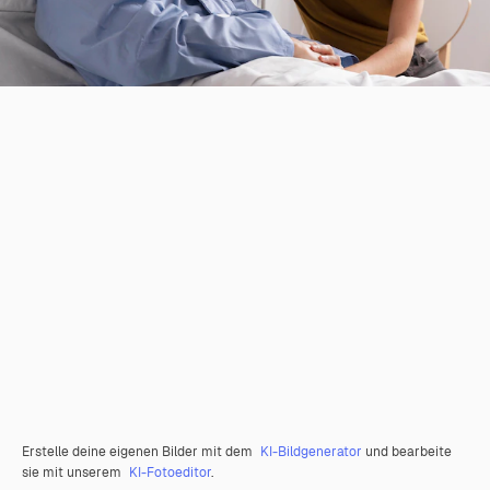
Erstelle deine eigenen Bilder mit dem
KI-Bildgenerator
und bearbeite
sie mit unserem
KI-Fotoeditor
.