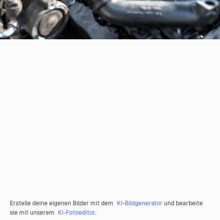
Erstelle deine eigenen Bilder mit dem
KI-Bildgenerator
und bearbeite
sie mit unserem
KI-Fotoeditor
.