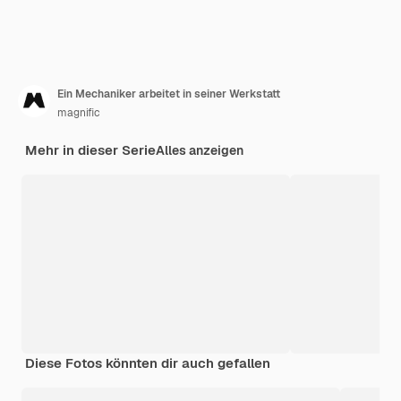
Ein Mechaniker arbeitet in seiner Werkstatt
magnific
Mehr in dieser Serie
Alles anzeigen
Diese Fotos könnten dir auch gefallen