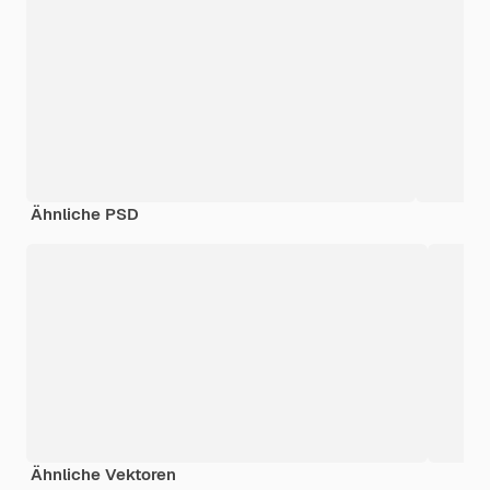
Ähnliche PSD
Ähnliche Vektoren