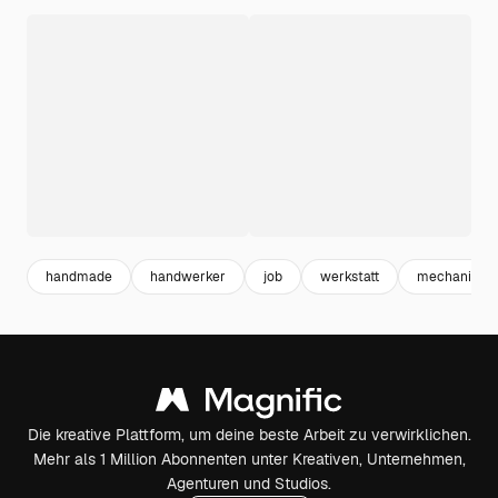
handmade
handwerker
job
werkstatt
mechaniker
Die kreative Plattform, um deine beste Arbeit zu verwirklichen.
Mehr als 1 Million Abonnenten unter Kreativen, Unternehmen,
Agenturen und Studios.