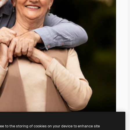
ree to the storing of cookies on your device to enhance site