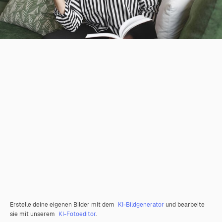
Erstelle deine eigenen Bilder mit dem
KI-Bildgenerator
und bearbeite
sie mit unserem
KI-Fotoeditor
.