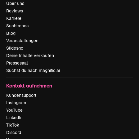
Über uns
Reviews
Karriere
Suchtrends
Blog
Veranstaltungen
Slidesgo
Deine Inhalte verkaufen
Pressesaal
Suchst du nach magnific.ai
Kontakt aufnehmen
Kundensupport
Instagram
YouTube
LinkedIn
TikTok
Discord