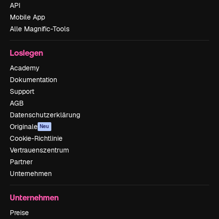
API
Mobile App
Alle Magnific-Tools
Loslegen
Academy
Dokumentation
Support
AGB
Datenschutzerklärung
Originale
Neu
Cookie-Richtlinie
Vertrauenszentrum
Partner
Unternehmen
Unternehmen
Preise