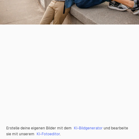
Erstelle deine eigenen Bilder mit dem
KI-Bildgenerator
und bearbeite
sie mit unserem
KI-Fotoeditor
.