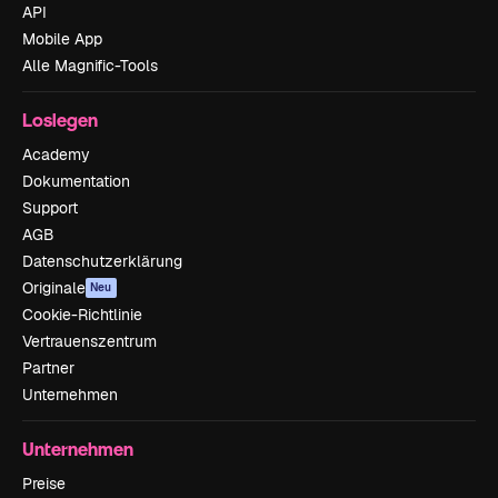
API
Mobile App
Alle Magnific-Tools
Loslegen
Academy
Dokumentation
Support
AGB
Datenschutzerklärung
Originale
Neu
Cookie-Richtlinie
Vertrauenszentrum
Partner
Unternehmen
Unternehmen
Preise