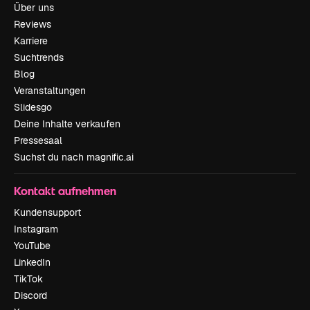
Über uns
Reviews
Karriere
Suchtrends
Blog
Veranstaltungen
Slidesgo
Deine Inhalte verkaufen
Pressesaal
Suchst du nach magnific.ai
Kontakt aufnehmen
Kundensupport
Instagram
YouTube
LinkedIn
TikTok
Discord