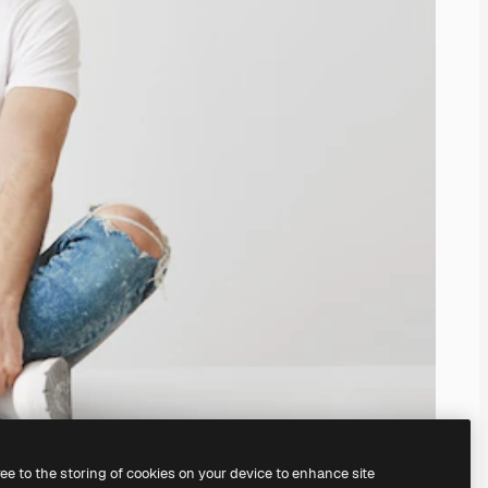
ree to the storing of cookies on your device to enhance site