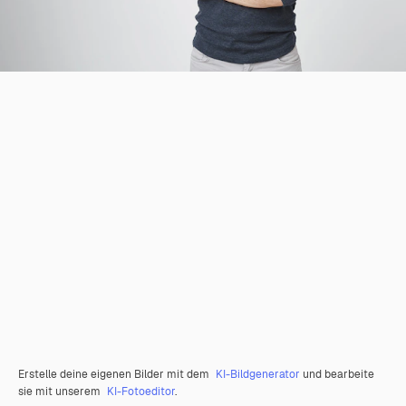
Erstelle deine eigenen Bilder mit dem
KI-Bildgenerator
und bearbeite
sie mit unserem
KI-Fotoeditor
.