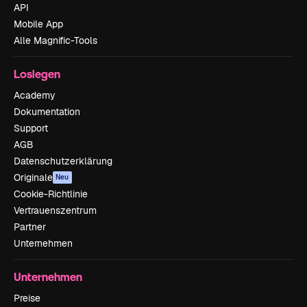
API
Mobile App
Alle Magnific-Tools
Loslegen
Academy
Dokumentation
Support
AGB
Datenschutzerklärung
Originale
Neu
Cookie-Richtlinie
Vertrauenszentrum
Partner
Unternehmen
Unternehmen
Preise