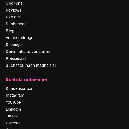
Über uns
Reviews
Karriere
Suchtrends
Blog
Veranstaltungen
Slidesgo
Deine Inhalte verkaufen
Pressesaal
Suchst du nach magnific.ai
Kontakt aufnehmen
Kundensupport
Instagram
YouTube
LinkedIn
TikTok
Discord