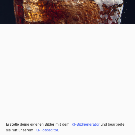
Erstelle deine eigenen Bilder mit dem
KI-Bildgenerator
und bearbeite
sie mit unserem
KI-Fotoeditor
.