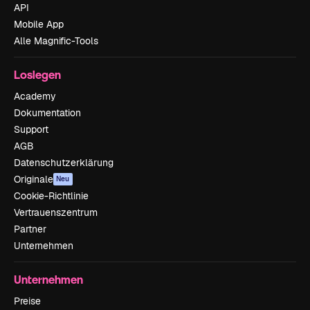
API
Mobile App
Alle Magnific-Tools
Loslegen
Academy
Dokumentation
Support
AGB
Datenschutzerklärung
Originale
Neu
Cookie-Richtlinie
Vertrauenszentrum
Partner
Unternehmen
Unternehmen
Preise