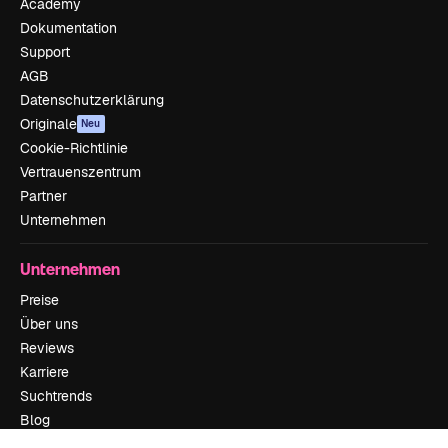
Academy
Dokumentation
Support
AGB
Datenschutzerklärung
Originale
Neu
Cookie-Richtlinie
Vertrauenszentrum
Partner
Unternehmen
Unternehmen
Preise
Über uns
Reviews
Karriere
Suchtrends
Blog
Veranstaltungen