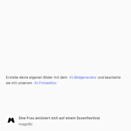
Erstelle deine eigenen Bilder mit dem
KI-Bildgenerator
und bearbeite
sie mit unserem
KI-Fotoeditor
.
Eine Frau amüsiert sich auf einem Essenfestival
magnific