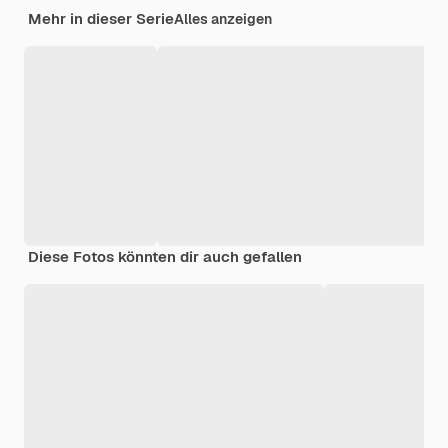
Mehr in dieser Serie
Alles anzeigen
Diese Fotos könnten dir auch gefallen