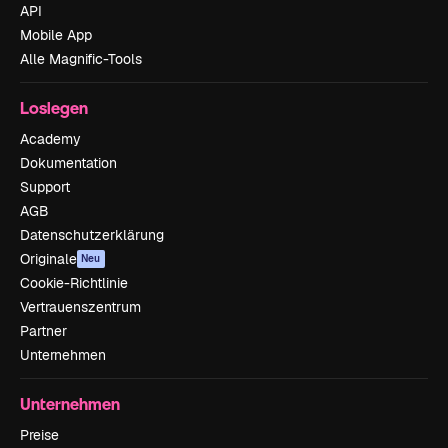
API
Mobile App
Alle Magnific-Tools
Loslegen
Academy
Dokumentation
Support
AGB
Datenschutzerklärung
Originale
Neu
Cookie-Richtlinie
Vertrauenszentrum
Partner
Unternehmen
Unternehmen
Preise