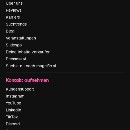
Über uns
Reviews
Karriere
Suchtrends
Blog
Veranstaltungen
Slidesgo
Deine Inhalte verkaufen
Pressesaal
Suchst du nach magnific.ai
Kontakt aufnehmen
Kundensupport
Instagram
YouTube
LinkedIn
TikTok
Discord