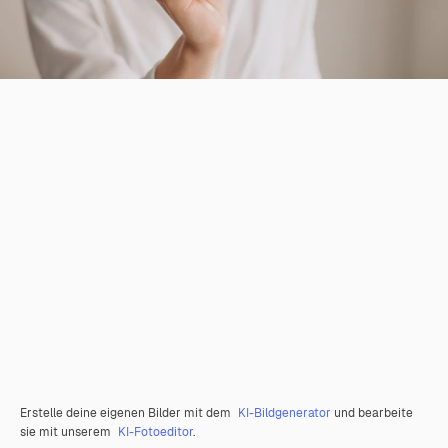
Erstelle deine eigenen Bilder mit dem
KI-Bildgenerator
und bearbeite
sie mit unserem
KI-Fotoeditor
.