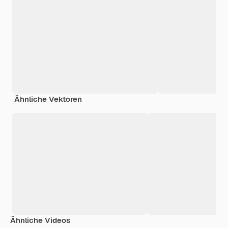
Ähnliche Vektoren
Ähnliche Videos