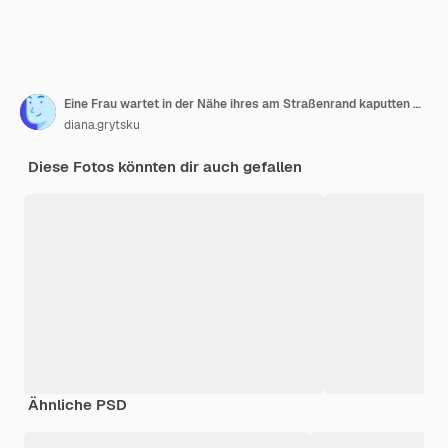
Eine Frau wartet in der Nähe ihres am Straßenrand kaputten Autos auf Hilfe.
diana.grytsku
Diese Fotos könnten dir auch gefallen
Ähnliche PSD