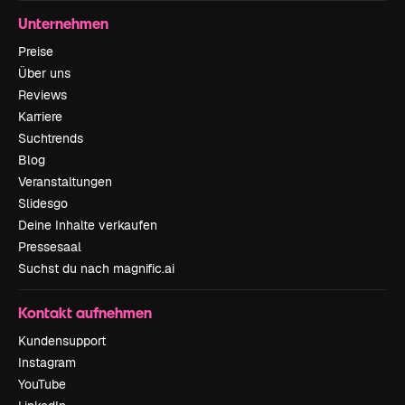
Unternehmen
Preise
Über uns
Reviews
Karriere
Suchtrends
Blog
Veranstaltungen
Slidesgo
Deine Inhalte verkaufen
Pressesaal
Suchst du nach magnific.ai
Kontakt aufnehmen
Kundensupport
Instagram
YouTube